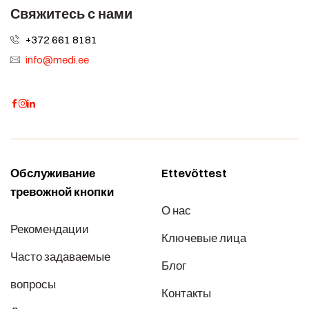
Свяжитесь с нами
+372 661 8181
info@medi.ee
Обслуживание
Ettevõttest
тревожной кнопки
О нас
Рекомендации
Ключевые лица
Часто задаваемые
Блог
вопросы
Контакты