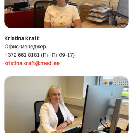
Kristina Kraft
Oфис-менеджер
+372 661 8181 (Пн-Пт 09-17)
kristina.kraft@medi.ee