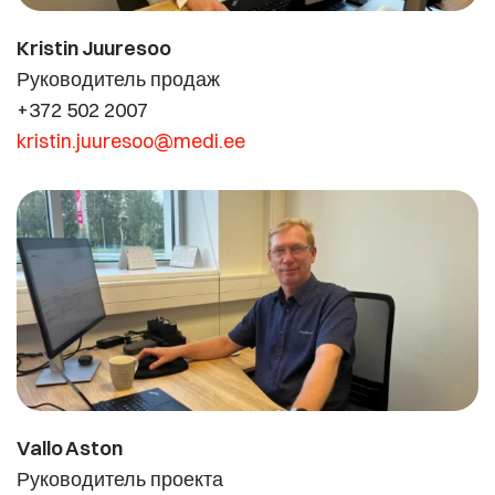
Kristin Juuresoo
Руководитель продаж
+372 502 2007
kristin.juuresoo@medi.ee
Vallo Aston
Руководитель проекта